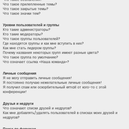
Что такое прилепленные темы?
Что такое закрытые темы?
Что такое значки тем?
Уровни пользователей и группы
Кто такие администраторы?
Кто такие модераторы?
Что такое группы пользователей?
Где находятся группы и как мне вступить в них?
Как мне стать лидером группы?
Почему названия некоторых групп имеют разные цвета?
Что такое группа по умолчанию?
Что означает ссылка «Наша команда»?
Личные сообщения
Я не могу отправить личные сообщения!
Я постоянно получаю нежелательные личные сообщения!
Я получил спам или оскорбительный email от кого-то с этой
конференции!
Друзья и недруги
Что означают списки друзей и недругов?
Как мне добавлять/удалять пользователей в списках моих друзей и
недругов?
Поиск по форумам