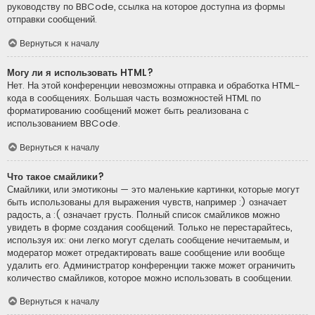
руководству по BBCode, ссылка на которое доступна из формы
отправки сообщений.
Вернуться к началу
Могу ли я использовать HTML?
Нет. На этой конференции невозможны отправка и обработка HTML-
кода в сообщениях. Большая часть возможностей HTML по
форматированию сообщений может быть реализована с
использованием BBCode.
Вернуться к началу
Что такое смайлики?
Смайлики, или эмотиконы — это маленькие картинки, которые могут
быть использованы для выражения чувств, например :) означает
радость, а :( означает грусть. Полный список смайликов можно
увидеть в форме создания сообщений. Только не перестарайтесь,
используя их: они легко могут сделать сообщение нечитаемым, и
модератор может отредактировать ваше сообщение или вообще
удалить его. Администратор конференции также может ограничить
количество смайликов, которое можно использовать в сообщении.
Вернуться к началу