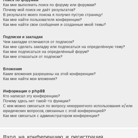
Как мне выполнить поиск по форуму или форумам?
Почему мой поиск не даёт результатов?
В результате моего поиска я получил пустую страницу!
Как мне найти пользователя конференции?
Как мне найти свои сообщения и созданные мной темы?
Подписки и закладки
Чем закладки отличаются от подписок?
Как мне сделать закладку или подписаться на определённую тему?
Как мне подписаться на определённый форум?
Как мне отказаться от подписки?
Вложения
Какие вложения разрешены на этой конференции?
Как мне найти мои вложения?
Информация о phpBB
Кто написал эту конференцию?
Почему здесь нет такой-то функции?
С кем можно связаться по вопросу некорректного использования и/или
юридических вопросов, связанных с этой конференцией?
Как мне связаться с администратором конференции?
Вход на конференцию и регистрация