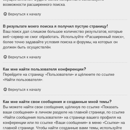
возможности расширенного поиска.
Вернуться к началу
В результате моего поиска я получил пустую страницу!
Ваш поиск дал слишком большое количество результатов, которые
веб-сервер не смог обработать. Используйте «Расширенный поиск»,
более точно задавайте условия поиска и форумы, на которых он
должен быть осуществлён.
Вернуться к началу
Как мне найти пользователя конференции?
Перейдите на страницу «Пользователи» и щёлкните по ссылке
«Найти пользователя».
Вернуться к началу
Как мне найти свои сообщения и созданные мной темы?
Вы можете найти свои сообщения, щёлкнув по ссылке «Показать
ваши сообщения» в личном разделе на главной странице, по ссылке
«Найти сообщения пользователя» на странице вашего профиля на
конференции или по ссылке «Ваши сообщения» в меню «Ссылки» на
главной странице. Чтобы найти созданные вами темы, используйте