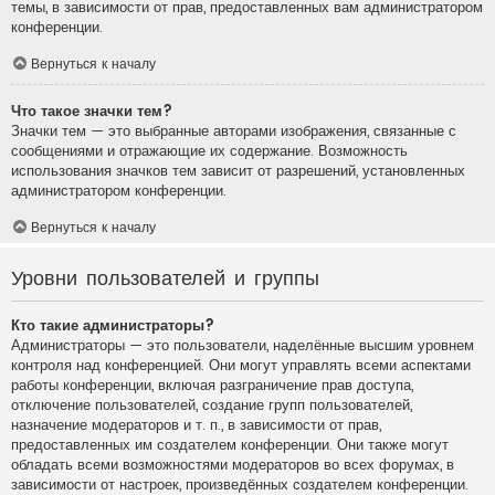
темы, в зависимости от прав, предоставленных вам администратором
конференции.
Вернуться к началу
Что такое значки тем?
Значки тем — это выбранные авторами изображения, связанные с
сообщениями и отражающие их содержание. Возможность
использования значков тем зависит от разрешений, установленных
администратором конференции.
Вернуться к началу
Уровни пользователей и группы
Кто такие администраторы?
Администраторы — это пользователи, наделённые высшим уровнем
контроля над конференцией. Они могут управлять всеми аспектами
работы конференции, включая разграничение прав доступа,
отключение пользователей, создание групп пользователей,
назначение модераторов и т. п., в зависимости от прав,
предоставленных им создателем конференции. Они также могут
обладать всеми возможностями модераторов во всех форумах, в
зависимости от настроек, произведённых создателем конференции.