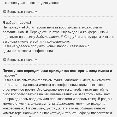
активнее участвовать в дискуссиях.
Вернуться к началу
Я забыл пароль!
Не паникуйте! Хотя пароль нельзя восстановить, можно легко
получить новый. Перейдите на страницу входа на конференцию и
щёлкните на ссылку
Забыли пароль?
. Следуйте инструкциям, и скоро
вы снова сможете войти на конференцию.
Если не удалось получить новый пароль, свяжитесь с
администратором конференции.
Вернуться к началу
Почему мне периодически приходится повторять ввод имени и
пароля?
Если вы не отметили флажком пункт
Запомнить меня
, вы сможете
оставаться под своим именем на конференции только некоторое
ограниченное время. Это сделано для того, чтобы никто другой не
смог воспользоваться вашей учётной записью. Для того чтобы вам
не приходилось вводить имя пользователя и пароль каждый раз, вы
можете отметить флажком пункт
Запомнить меня
при входе на
конференцию. Не рекомендуется делать это на общедоступном
компьютере, например в библиотеке, интернет-кафе, университете и