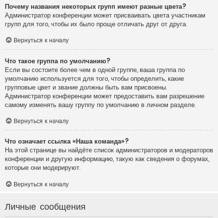
Почему названия некоторых групп имеют разные цвета?
Администратор конференции может присваивать цвета участникам
групп для того, чтобы их было проще отличать друг от друга.
Вернуться к началу
Что такое группа по умолчанию?
Если вы состоите более чем в одной группе, ваша группа по
умолчанию используется для того, чтобы определить, какие
групповые цвет и звание должны быть вам присвоены.
Администратор конференции может предоставить вам разрешение
самому изменять вашу группу по умолчанию в личном разделе.
Вернуться к началу
Что означает ссылка «Наша команда»?
На этой странице вы найдёте список администраторов и модераторов
конференции и другую информацию, такую как сведения о форумах,
которые они модерируют.
Вернуться к началу
Личные сообщения