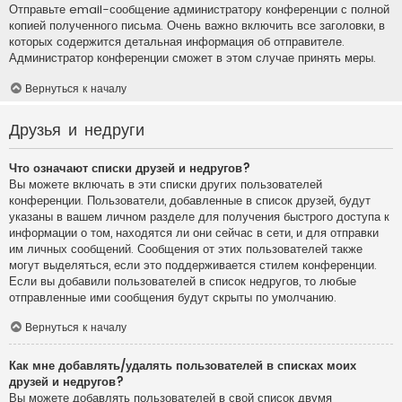
Отправьте email-сообщение администратору конференции с полной
копией полученного письма. Очень важно включить все заголовки, в
которых содержится детальная информация об отправителе.
Администратор конференции сможет в этом случае принять меры.
Вернуться к началу
Друзья и недруги
Что означают списки друзей и недругов?
Вы можете включать в эти списки других пользователей
конференции. Пользователи, добавленные в список друзей, будут
указаны в вашем личном разделе для получения быстрого доступа к
информации о том, находятся ли они сейчас в сети, и для отправки
им личных сообщений. Сообщения от этих пользователей также
могут выделяться, если это поддерживается стилем конференции.
Если вы добавили пользователей в список недругов, то любые
отправленные ими сообщения будут скрыты по умолчанию.
Вернуться к началу
Как мне добавлять/удалять пользователей в списках моих
друзей и недругов?
Вы можете добавлять пользователей в свой список двумя