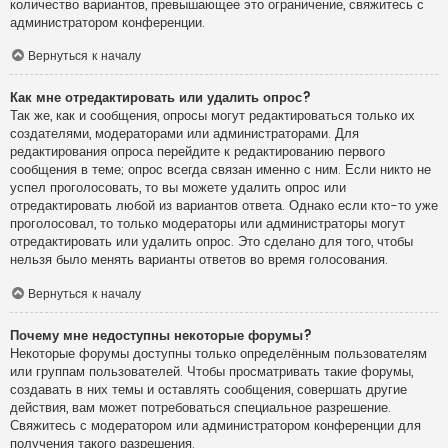
количество вариантов, превышающее это ограничение, свяжитесь с
администратором конференции.
Вернуться к началу
Как мне отредактировать или удалить опрос?
Так же, как и сообщения, опросы могут редактироваться только их
создателями, модераторами или администраторами. Для
редактирования опроса перейдите к редактированию первого
сообщения в теме; опрос всегда связан именно с ним. Если никто не
успел проголосовать, то вы можете удалить опрос или
отредактировать любой из вариантов ответа. Однако если кто-то уже
проголосовал, то только модераторы или администраторы могут
отредактировать или удалить опрос. Это сделано для того, чтобы
нельзя было менять варианты ответов во время голосования.
Вернуться к началу
Почему мне недоступны некоторые форумы?
Некоторые форумы доступны только определённым пользователям
или группам пользователей. Чтобы просматривать такие форумы,
создавать в них темы и оставлять сообщения, совершать другие
действия, вам может потребоваться специальное разрешение.
Свяжитесь с модератором или администратором конференции для
получения такого разрешения.