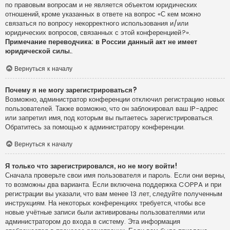
по правовым вопросам и не является объектом юридических
отношений, кроме указанных в ответе на вопрос «С кем можно
связаться по вопросу некорректного использования и/или
юридических вопросов, связанных с этой конференцией?».
Примечание переводчика: в России данный акт не имеет
юридической силы.
.
Вернуться к началу
Почему я не могу зарегистрироваться?
Возможно, администратор конференции отключил регистрацию новых
пользователей. Также возможно, что он заблокировал ваш IP-адрес
или запретил имя, под которым вы пытаетесь зарегистрироваться.
Обратитесь за помощью к администратору конференции.
Вернуться к началу
Я только что зарегистрировался, но не могу войти!
Сначала проверьте свои имя пользователя и пароль. Если они верны,
то возможны два варианта. Если включена поддержка COPPA и при
регистрации вы указали, что вам менее 13 лет, следуйте полученным
инструкциям. На некоторых конференциях требуется, чтобы все
новые учётные записи были активированы пользователями или
администратором до входа в систему. Эта информация