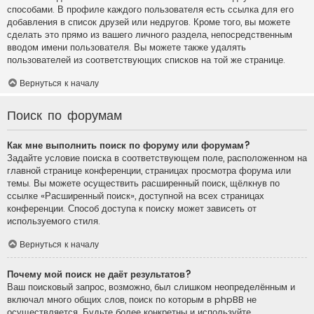
способами. В профиле каждого пользователя есть ссылка для его
добавления в список друзей или недругов. Кроме того, вы можете
сделать это прямо из вашего личного раздела, непосредственным
вводом имени пользователя. Вы можете также удалять
пользователей из соответствующих списков на той же странице.
Вернуться к началу
Поиск по форумам
Как мне выполнить поиск по форуму или форумам?
Задайте условие поиска в соответствующем поле, расположенном на
главной странице конференции, страницах просмотра форума или
темы. Вы можете осуществить расширенный поиск, щёлкнув по
ссылке «Расширенный поиск», доступной на всех страницах
конференции. Способ доступа к поиску может зависеть от
используемого стиля.
Вернуться к началу
Почему мой поиск не даёт результатов?
Ваш поисковый запрос, возможно, был слишком неопределённым и
включал много общих слов, поиск по которым в phpBB не
осуществляется. Будьте более конкретны и используйте