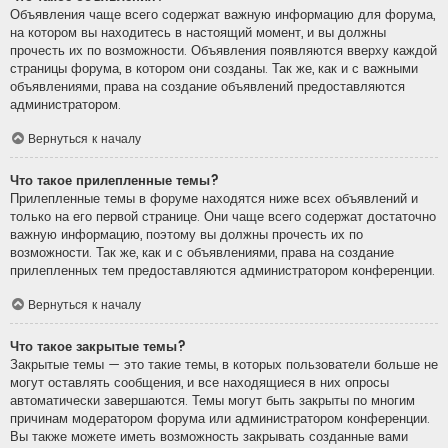
Объявления чаще всего содержат важную информацию для форума,
на котором вы находитесь в настоящий момент, и вы должны
прочесть их по возможности. Объявления появляются вверху каждой
страницы форума, в котором они созданы. Так же, как и с важными
объявлениями, права на создание объявлений предоставляются
администратором.
Вернуться к началу
Что такое прилепленные темы?
Прилепленные темы в форуме находятся ниже всех объявлений и
только на его первой странице. Они чаще всего содержат достаточно
важную информацию, поэтому вы должны прочесть их по
возможности. Так же, как и с объявлениями, права на создание
прилепленных тем предоставляются администратором конференции.
Вернуться к началу
Что такое закрытые темы?
Закрытые темы — это такие темы, в которых пользователи больше не
могут оставлять сообщения, и все находящиеся в них опросы
автоматически завершаются. Темы могут быть закрыты по многим
причинам модератором форума или администратором конференции.
Вы также можете иметь возможность закрывать созданные вами