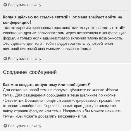
Вернуться к началу
Когда я щёлкаю по ссылке «email», от меня требуют войти на
конференцию!
Только зарегистрированные пользователи могут отправлять email-
сообщения другим пользователям через встроенную в конференцию
форму, и только если администратор включил такую возможность.
Это сделано для того, чтобы предотвратить злоупотребления
почтовой системой анонимными пользователями.
Вернуться к началу
Создание сообщений
Как мне создать новую тему или сообщение?
Для создания новой темы в форуме щёлкните по кнопке «Новая
тема». Для размещения сообщения в теме щёлкните по кнопке
«Ответить». Возможно, придётся зарегистрироваться, прежде чем
отправить сообщение. Перечень ваших прав доступа находится
внизу страниц форума или темы. Например: «Вы можете начинать
темы», «Вы можете добавлять вложения» и т.п.
Вернуться к началу