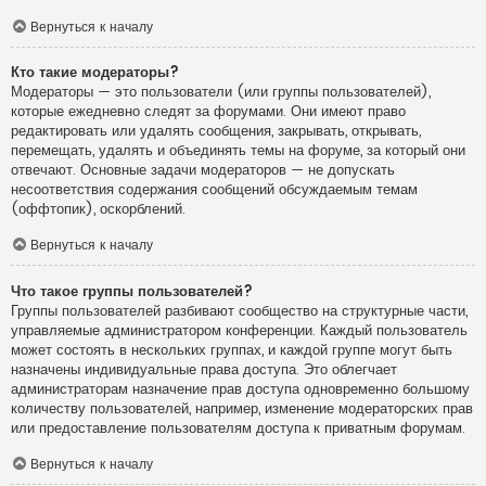
Вернуться к началу
Кто такие модераторы?
Модераторы — это пользователи (или группы пользователей),
которые ежедневно следят за форумами. Они имеют право
редактировать или удалять сообщения, закрывать, открывать,
перемещать, удалять и объединять темы на форуме, за который они
отвечают. Основные задачи модераторов — не допускать
несоответствия содержания сообщений обсуждаемым темам
(оффтопик), оскорблений.
Вернуться к началу
Что такое группы пользователей?
Группы пользователей разбивают сообщество на структурные части,
управляемые администратором конференции. Каждый пользователь
может состоять в нескольких группах, и каждой группе могут быть
назначены индивидуальные права доступа. Это облегчает
администраторам назначение прав доступа одновременно большому
количеству пользователей, например, изменение модераторских прав
или предоставление пользователям доступа к приватным форумам.
Вернуться к началу