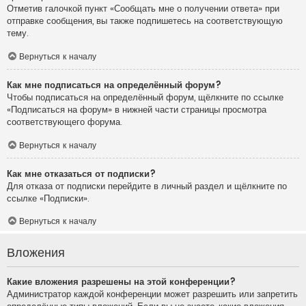
Отметив галочкой пункт «Сообщать мне о получении ответа» при
отправке сообщения, вы также подпишетесь на соответствующую
тему.
Вернуться к началу
Как мне подписаться на определённый форум?
Чтобы подписаться на определённый форум, щёлкните по ссылке
«Подписаться на форум» в нижней части страницы просмотра
соответствующего форума.
Вернуться к началу
Как мне отказаться от подписки?
Для отказа от подписки перейдите в личный раздел и щёлкните по
ссылке «Подписки».
Вернуться к началу
Вложения
Какие вложения разрешены на этой конференции?
Администратор каждой конференции может разрешить или запретить