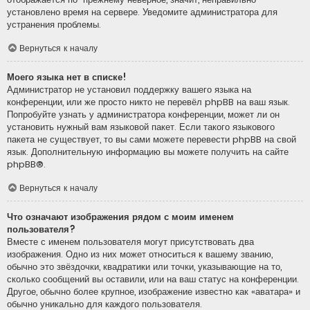
установлено время на сервере. Уведомите администратора для
устранения проблемы.
Вернуться к началу
Моего языка нет в списке!
Администратор не установил поддержку вашего языка на
конференции, или же просто никто не перевёл phpBB на ваш язык.
Попробуйте узнать у администратора конференции, может ли он
установить нужный вам языковой пакет. Если такого языкового
пакета не существует, то вы сами можете перевести phpBB на свой
язык. Дополнительную информацию вы можете получить на сайте
phpBB
®.
Вернуться к началу
Что означают изображения рядом с моим именем
пользователя?
Вместе с именем пользователя могут присутствовать два
изображения. Одно из них может относиться к вашему званию,
обычно это звёздочки, квадратики или точки, указывающие на то,
сколько сообщений вы оставили, или на ваш статус на конференции.
Другое, обычно более крупное, изображение известно как «аватара» и
обычно уникально для каждого пользователя.