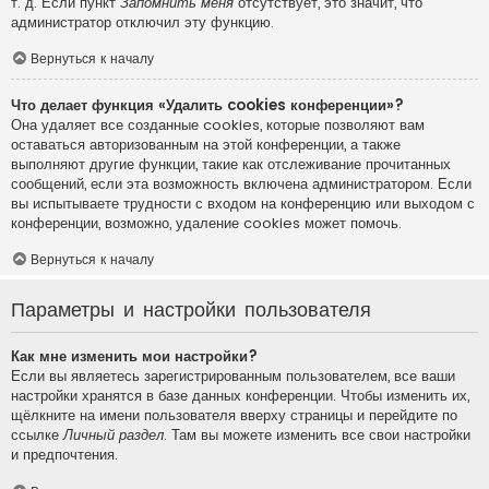
т. д. Если пункт
Запомнить меня
отсутствует, это значит, что
администратор отключил эту функцию.
Вернуться к началу
Что делает функция «Удалить cookies конференции»?
Она удаляет все созданные cookies, которые позволяют вам
оставаться авторизованным на этой конференции, а также
выполняют другие функции, такие как отслеживание прочитанных
сообщений, если эта возможность включена администратором. Если
вы испытываете трудности с входом на конференцию или выходом с
конференции, возможно, удаление cookies может помочь.
Вернуться к началу
Параметры и настройки пользователя
Как мне изменить мои настройки?
Если вы являетесь зарегистрированным пользователем, все ваши
настройки хранятся в базе данных конференции. Чтобы изменить их,
щёлкните на имени пользователя вверху страницы и перейдите по
ссылке
Личный раздел
. Там вы можете изменить все свои настройки
и предпочтения.