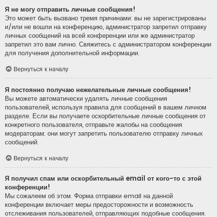
Я не могу отправить личные сообщения!
Это может быть вызвано тремя причинами: вы не зарегистрированы
и/или не вошли на конференцию, администратор запретил отправку
личных сообщений на всей конференции или же администратор
запретил это вам лично. Свяжитесь с администратором конференции
для получения дополнительной информации.
Вернуться к началу
Я постоянно получаю нежелательные личные сообщения!
Вы можете автоматически удалять личные сообщения
пользователей, используя правила для сообщений в вашем личном
разделе. Если вы получаете оскорбительные личные сообщения от
конкретного пользователя, отправьте жалобы на сообщения
модераторам; они могут запретить пользователю отправку личных
сообщений.
Вернуться к началу
Я получил спам или оскорбительный email от кого-то с этой
конференции!
Мы сожалеем об этом. Форма отправки email на данной
конференции включает меры предосторожности и возможность
отслеживания пользователей, отправляющих подобные сообщения.