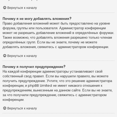
Вернуться к началу
Почему я не могу добавлять вложения?
Право добавления вложений может быть предоставлено на уровне
форума, группы или пользователя. Администратор конференции
может не разрешить добавление вложений в определённых форумах.
Также возможно, что добавлять вложения разрешено только членам
определённых групп. Если вы не знаете, почему не можете
добавлять вложения, свяжитесь с администратором конференции.
Вернуться к началу
Почему я получил предупреждение?
На каждой конференции администраторы устанавливают свой
собственный свод правил. Если вы нарушили правило, вы можете
получить предупреждение. Учтите, что это решение администратора
конференции, и phpBB Limited не имеет никакого отношения к
предупреждениям, вынесенным на данном сайте. Если вы не знаете,
за что получили предупреждение, свяжитесь с администратором
конференции.
Вернуться к началу