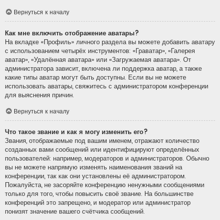
Вернуться к началу
Как мне включить отображение аватары?
На вкладке «Профиль» личного раздела вы можете добавить аватару
с использованием четырёх инструментов: «Граватар», «Галерея
аватар», «Удалённая аватара» или «Загружаемая аватара». От
администратора зависит, включена ли поддержка аватар, а также
какие типы аватар могут быть доступны. Если вы не можете
использовать аватары, свяжитесь с администратором конференции
для выяснения причин.
Вернуться к началу
Что такое звание и как я могу изменить его?
Звания, отображаемые под вашим именем, отражают количество
созданных вами сообщений или идентифицируют определённых
пользователей: например, модераторов и администраторов. Обычно
вы не можете напрямую изменять наименования званий на
конференции, так как они установлены её администратором.
Пожалуйста, не засоряйте конференцию ненужными сообщениями
только для того, чтобы повысить своё звание. На большинстве
конференций это запрещено, и модератор или администратор
понизят значение вашего счётчика сообщений.