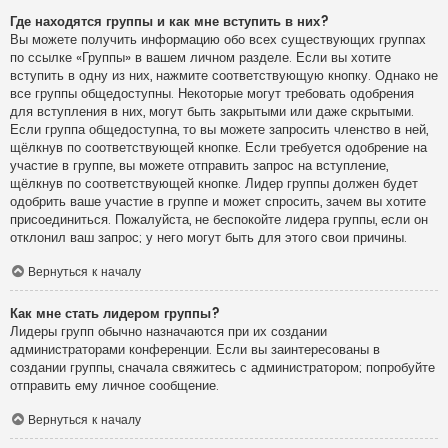
Где находятся группы и как мне вступить в них?
Вы можете получить информацию обо всех существующих группах
по ссылке «Группы» в вашем личном разделе. Если вы хотите
вступить в одну из них, нажмите соответствующую кнопку. Однако не
все группы общедоступны. Некоторые могут требовать одобрения
для вступления в них, могут быть закрытыми или даже скрытыми.
Если группа общедоступна, то вы можете запросить членство в ней,
щёлкнув по соответствующей кнопке. Если требуется одобрение на
участие в группе, вы можете отправить запрос на вступление,
щёлкнув по соответствующей кнопке. Лидер группы должен будет
одобрить ваше участие в группе и может спросить, зачем вы хотите
присоединиться. Пожалуйста, не беспокойте лидера группы, если он
отклонил ваш запрос; у него могут быть для этого свои причины.
Вернуться к началу
Как мне стать лидером группы?
Лидеры групп обычно назначаются при их создании
администраторами конференции. Если вы заинтересованы в
создании группы, сначала свяжитесь с администратором; попробуйте
отправить ему личное сообщение.
Вернуться к началу