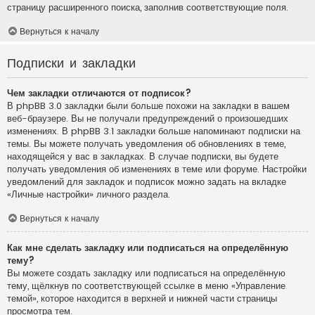
страницу расширенного поиска, заполнив соответствующие поля.
Вернуться к началу
Подписки и закладки
Чем закладки отличаются от подписок?
В phpBB 3.0 закладки были больше похожи на закладки в вашем
веб-браузере. Вы не получали предупреждений о произошедших
изменениях. В phpBB 3.1 закладки больше напоминают подписки на
темы. Вы можете получать уведомления об обновлениях в теме,
находящейся у вас в закладках. В случае подписки, вы будете
получать уведомления об изменениях в теме или форуме. Настройки
уведомлений для закладок и подписок можно задать на вкладке
«Личные настройки» личного раздела.
Вернуться к началу
Как мне сделать закладку или подписаться на определённую
тему?
Вы можете создать закладку или подписаться на определённую
тему, щёлкнув по соответствующей ссылке в меню «Управление
темой», которое находится в верхней и нижней части страницы
просмотра тем.