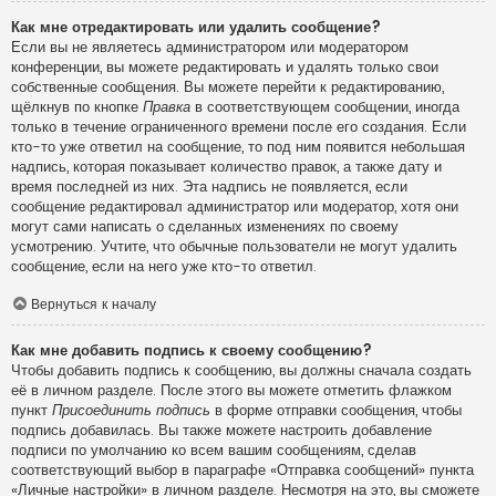
Как мне отредактировать или удалить сообщение?
Если вы не являетесь администратором или модератором
конференции, вы можете редактировать и удалять только свои
собственные сообщения. Вы можете перейти к редактированию,
щёлкнув по кнопке
Правка
в соответствующем сообщении, иногда
только в течение ограниченного времени после его создания. Если
кто-то уже ответил на сообщение, то под ним появится небольшая
надпись, которая показывает количество правок, а также дату и
время последней из них. Эта надпись не появляется, если
сообщение редактировал администратор или модератор, хотя они
могут сами написать о сделанных изменениях по своему
усмотрению. Учтите, что обычные пользователи не могут удалить
сообщение, если на него уже кто-то ответил.
Вернуться к началу
Как мне добавить подпись к своему сообщению?
Чтобы добавить подпись к сообщению, вы должны сначала создать
её в личном разделе. После этого вы можете отметить флажком
пункт
Присоединить подпись
в форме отправки сообщения, чтобы
подпись добавилась. Вы также можете настроить добавление
подписи по умолчанию ко всем вашим сообщениям, сделав
соответствующий выбор в параграфе «Отправка сообщений» пункта
«Личные настройки» в личном разделе. Несмотря на это, вы сможете