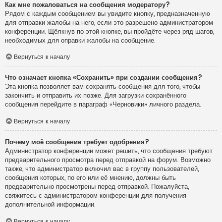
Как мне пожаловаться на сообщения модератору?
Рядом с каждым сообщением вы увидите кнопку, предназначенную
для отправки жалобы на него, если это разрешено администратором
конференции. Щёлкнув по этой кнопке, вы пройдёте через ряд шагов,
необходимых для оправки жалобы на сообщение.
Вернуться к началу
Что означает кнопка «Сохранить» при создании сообщения?
Эта кнопка позволяет вам сохранять сообщения для того, чтобы
закончить и отправить их позже. Для загрузки сохранённого
сообщения перейдите в параграф «Черновики» личного раздела.
Вернуться к началу
Почему моё сообщение требует одобрения?
Администратор конференции может решить, что сообщения требуют
предварительного просмотра перед отправкой на форум. Возможно
также, что администратор включил вас в группу пользователей,
сообщения которых, по его или её мнению, должны быть
предварительно просмотрены перед отправкой. Пожалуйста,
свяжитесь с администратором конференции для получения
дополнительной информации.
Вернуться к началу