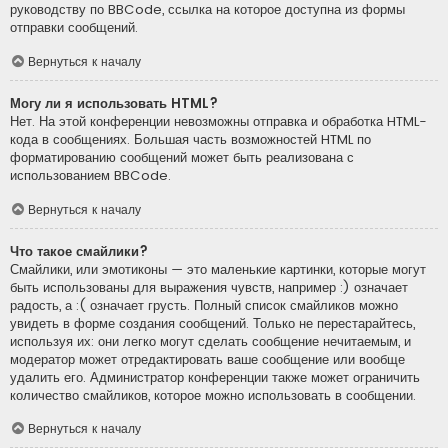
руководству по BBCode, ссылка на которое доступна из формы
отправки сообщений.
Вернуться к началу
Могу ли я использовать HTML?
Нет. На этой конференции невозможны отправка и обработка HTML-
кода в сообщениях. Большая часть возможностей HTML по
форматированию сообщений может быть реализована с
использованием BBCode.
Вернуться к началу
Что такое смайлики?
Смайлики, или эмотиконы — это маленькие картинки, которые могут
быть использованы для выражения чувств, например :) означает
радость, а :( означает грусть. Полный список смайликов можно
увидеть в форме создания сообщений. Только не перестарайтесь,
используя их: они легко могут сделать сообщение нечитаемым, и
модератор может отредактировать ваше сообщение или вообще
удалить его. Администратор конференции также может ограничить
количество смайликов, которое можно использовать в сообщении.
Вернуться к началу