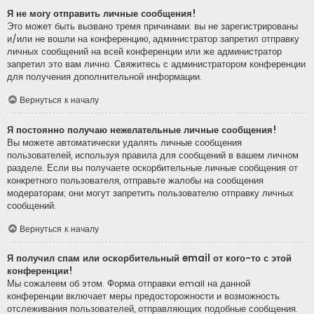
Я не могу отправить личные сообщения!
Это может быть вызвано тремя причинами: вы не зарегистрированы
и/или не вошли на конференцию, администратор запретил отправку
личных сообщений на всей конференции или же администратор
запретил это вам лично. Свяжитесь с администратором конференции
для получения дополнительной информации.
Вернуться к началу
Я постоянно получаю нежелательные личные сообщения!
Вы можете автоматически удалять личные сообщения
пользователей, используя правила для сообщений в вашем личном
разделе. Если вы получаете оскорбительные личные сообщения от
конкретного пользователя, отправьте жалобы на сообщения
модераторам; они могут запретить пользователю отправку личных
сообщений.
Вернуться к началу
Я получил спам или оскорбительный email от кого-то с этой
конференции!
Мы сожалеем об этом. Форма отправки email на данной
конференции включает меры предосторожности и возможность
отслеживания пользователей, отправляющих подобные сообщения.