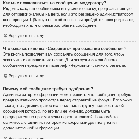
Как мне пожаловаться на сообщения модератору?
Рядом с каждым сообщением вы увидите кнопку, предназначенную
для отправки жалобы на него, если это разрешено администратором
конференции. Щёлкнув по этой кнопке, вы пройдёте через ряд шагов,
необходимых для оправки жалобы на сообщение.
Вернуться к началу
Что означает кнопка «Сохранить» при создании сообщения?
Эта кнопка позволяет вам сохранять сообщения для того, чтобы
закончить и отправить их позже. Для загрузки сохранённого
сообщения перейдите в параграф «Черновики» личного раздела.
Вернуться к началу
Почему моё сообщение требует одобрения?
Администратор конференции может решить, что сообщения требуют
предварительного просмотра перед отправкой на форум. Возможно
также, что администратор включил вас в группу пользователей,
сообщения которых, по его или её мнению, должны быть
предварительно просмотрены перед отправкой. Пожалуйста,
свяжитесь с администратором конференции для получения
дополнительной информации.
Вернуться к началу