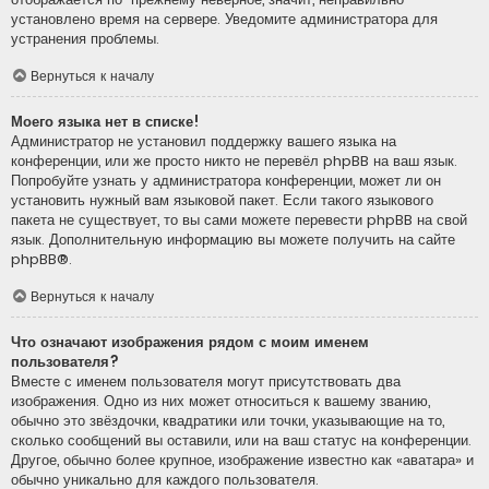
установлено время на сервере. Уведомите администратора для
устранения проблемы.
Вернуться к началу
Моего языка нет в списке!
Администратор не установил поддержку вашего языка на
конференции, или же просто никто не перевёл phpBB на ваш язык.
Попробуйте узнать у администратора конференции, может ли он
установить нужный вам языковой пакет. Если такого языкового
пакета не существует, то вы сами можете перевести phpBB на свой
язык. Дополнительную информацию вы можете получить на сайте
phpBB
®.
Вернуться к началу
Что означают изображения рядом с моим именем
пользователя?
Вместе с именем пользователя могут присутствовать два
изображения. Одно из них может относиться к вашему званию,
обычно это звёздочки, квадратики или точки, указывающие на то,
сколько сообщений вы оставили, или на ваш статус на конференции.
Другое, обычно более крупное, изображение известно как «аватара» и
обычно уникально для каждого пользователя.