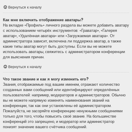
Вернуться к началу
Как мне включить отображение аватары?
На вкладке «Профиль» личного раздела вы можете добавить аватару
с использованием четырёх инструментов: «Граватар», «Галерея
аватар», «Удалённая аватара» или «Загружаемая аватара». От
администратора зависит, включена ли поддержка аватар, а также
какие типы аватар могут быть доступны. Если вы не можете
использовать аватары, свяжитесь с администратором конференции
для выяснения причин.
Вернуться к началу
Что такое звание и как я могу изменить его?
Звания, отображаемые под вашим именем, отражают количество
созданных вами сообщений или идентифицируют определённых
пользователей: например, модераторов и администраторов. Обычно
вы не можете напрямую изменять наименования званий на
конференции, так как они установлены её администратором.
Пожалуйста, не засоряйте конференцию ненужными сообщениями
только для того, чтобы повысить своё звание. На большинстве
конференций это запрещено, и модератор или администратор
понизят значение вашего счётчика сообщений.