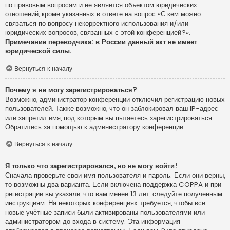
по правовым вопросам и не является объектом юридических
отношений, кроме указанных в ответе на вопрос «С кем можно
связаться по вопросу некорректного использования и/или
юридических вопросов, связанных с этой конференцией?».
Примечание переводчика: в России данный акт не имеет
юридической силы.
.
Вернуться к началу
Почему я не могу зарегистрироваться?
Возможно, администратор конференции отключил регистрацию новых
пользователей. Также возможно, что он заблокировал ваш IP-адрес
или запретил имя, под которым вы пытаетесь зарегистрироваться.
Обратитесь за помощью к администратору конференции.
Вернуться к началу
Я только что зарегистрировался, но не могу войти!
Сначала проверьте свои имя пользователя и пароль. Если они верны,
то возможны два варианта. Если включена поддержка COPPA и при
регистрации вы указали, что вам менее 13 лет, следуйте полученным
инструкциям. На некоторых конференциях требуется, чтобы все
новые учётные записи были активированы пользователями или
администратором до входа в систему. Эта информация