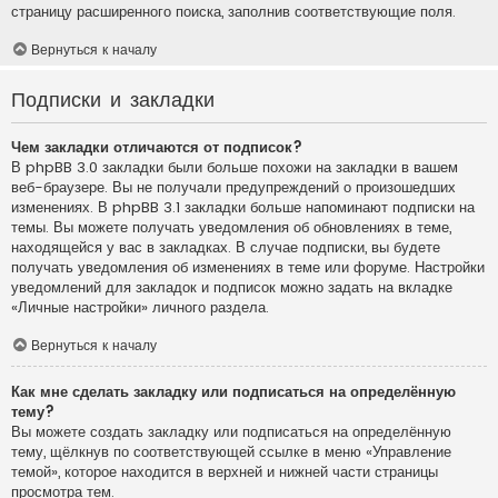
страницу расширенного поиска, заполнив соответствующие поля.
Вернуться к началу
Подписки и закладки
Чем закладки отличаются от подписок?
В phpBB 3.0 закладки были больше похожи на закладки в вашем
веб-браузере. Вы не получали предупреждений о произошедших
изменениях. В phpBB 3.1 закладки больше напоминают подписки на
темы. Вы можете получать уведомления об обновлениях в теме,
находящейся у вас в закладках. В случае подписки, вы будете
получать уведомления об изменениях в теме или форуме. Настройки
уведомлений для закладок и подписок можно задать на вкладке
«Личные настройки» личного раздела.
Вернуться к началу
Как мне сделать закладку или подписаться на определённую
тему?
Вы можете создать закладку или подписаться на определённую
тему, щёлкнув по соответствующей ссылке в меню «Управление
темой», которое находится в верхней и нижней части страницы
просмотра тем.