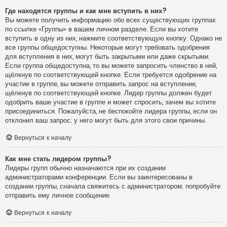
Где находятся группы и как мне вступить в них?
Вы можете получить информацию обо всех существующих группах
по ссылке «Группы» в вашем личном разделе. Если вы хотите
вступить в одну из них, нажмите соответствующую кнопку. Однако не
все группы общедоступны. Некоторые могут требовать одобрения
для вступления в них, могут быть закрытыми или даже скрытыми.
Если группа общедоступна, то вы можете запросить членство в ней,
щёлкнув по соответствующей кнопке. Если требуется одобрение на
участие в группе, вы можете отправить запрос на вступление,
щёлкнув по соответствующей кнопке. Лидер группы должен будет
одобрить ваше участие в группе и может спросить, зачем вы хотите
присоединиться. Пожалуйста, не беспокойте лидера группы, если он
отклонил ваш запрос; у него могут быть для этого свои причины.
Вернуться к началу
Как мне стать лидером группы?
Лидеры групп обычно назначаются при их создании
администраторами конференции. Если вы заинтересованы в
создании группы, сначала свяжитесь с администратором; попробуйте
отправить ему личное сообщение.
Вернуться к началу