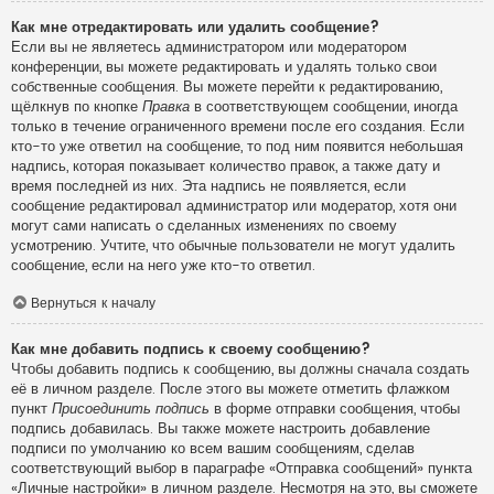
Как мне отредактировать или удалить сообщение?
Если вы не являетесь администратором или модератором
конференции, вы можете редактировать и удалять только свои
собственные сообщения. Вы можете перейти к редактированию,
щёлкнув по кнопке
Правка
в соответствующем сообщении, иногда
только в течение ограниченного времени после его создания. Если
кто-то уже ответил на сообщение, то под ним появится небольшая
надпись, которая показывает количество правок, а также дату и
время последней из них. Эта надпись не появляется, если
сообщение редактировал администратор или модератор, хотя они
могут сами написать о сделанных изменениях по своему
усмотрению. Учтите, что обычные пользователи не могут удалить
сообщение, если на него уже кто-то ответил.
Вернуться к началу
Как мне добавить подпись к своему сообщению?
Чтобы добавить подпись к сообщению, вы должны сначала создать
её в личном разделе. После этого вы можете отметить флажком
пункт
Присоединить подпись
в форме отправки сообщения, чтобы
подпись добавилась. Вы также можете настроить добавление
подписи по умолчанию ко всем вашим сообщениям, сделав
соответствующий выбор в параграфе «Отправка сообщений» пункта
«Личные настройки» в личном разделе. Несмотря на это, вы сможете