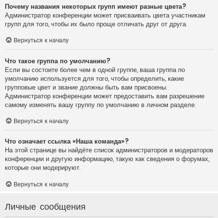
Почему названия некоторых групп имеют разные цвета?
Администратор конференции может присваивать цвета участникам
групп для того, чтобы их было проще отличать друг от друга.
Вернуться к началу
Что такое группа по умолчанию?
Если вы состоите более чем в одной группе, ваша группа по
умолчанию используется для того, чтобы определить, какие
групповые цвет и звание должны быть вам присвоены.
Администратор конференции может предоставить вам разрешение
самому изменять вашу группу по умолчанию в личном разделе.
Вернуться к началу
Что означает ссылка «Наша команда»?
На этой странице вы найдёте список администраторов и модераторов
конференции и другую информацию, такую как сведения о форумах,
которые они модерируют.
Вернуться к началу
Личные сообщения