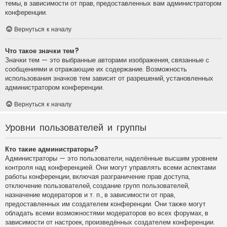
темы, в зависимости от прав, предоставленных вам администратором
конференции.
Вернуться к началу
Что такое значки тем?
Значки тем — это выбранные авторами изображения, связанные с
сообщениями и отражающие их содержание. Возможность
использования значков тем зависит от разрешений, установленных
администратором конференции.
Вернуться к началу
Уровни пользователей и группы
Кто такие администраторы?
Администраторы — это пользователи, наделённые высшим уровнем
контроля над конференцией. Они могут управлять всеми аспектами
работы конференции, включая разграничение прав доступа,
отключение пользователей, создание групп пользователей,
назначение модераторов и т. п., в зависимости от прав,
предоставленных им создателем конференции. Они также могут
обладать всеми возможностями модераторов во всех форумах, в
зависимости от настроек, произведённых создателем конференции.