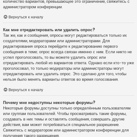
количество вариантов, превышающее это ограничение, свяжитесь с
администратором конференции.
Вернуться к началу
Как мне отредактировать или удалить опрос?
Так же, как и сообщения, опросы могут редактироваться только их
создателями, модераторами или администраторами. Для
редактирования опроса перейдите к редактированию первого
сообщения в теме; опрос всегда связан именно с ним. Если никто не
успел проголосовать, то вы можете удалить опрос или
отредактировать любой из вариантов ответа. Однако если кто-то уже
проголосовал, то только модераторы или администраторы могут
отредактировать или удалить опрос. Это сделано для того, чтобы
нельзя было менять варианты ответов во время голосования.
Вернуться к началу
Почему мне недоступны некоторые форумы?
Некоторые форумы доступны только определённым пользователям
или группам пользователей. Чтобы просматривать такие форумы,
создавать в них темы и оставлять сообщения, совершать другие
действия, вам может потребоваться специальное разрешение.
Свяжитесь с модератором или администратором конференции для
получения такого разрешения.