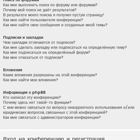
Как мне выполнить поиск по форуму или форумам?
Почему мой поиск не даёт результатов?
В результате моего поиска я получил пустую страницу!
Как мне найти пользователя конференции?
Как мне найти свои сообщения и созданные мной темы?
Подписки и закладки
Чем закладки отличаются от подписок?
Как мне сделать закладку или подписаться на определённую тему?
Как мне подписаться на определённый форум?
Как мне отказаться от подписки?
Вложения
Какие вложения разрешены на этой конференции?
Как мне найти мои вложения?
Информация о phpBB
Кто написал эту конференцию?
Почему здесь нет такой-то функции?
С кем можно связаться по вопросу некорректного использования и/или
юридических вопросов, связанных с этой конференцией?
Как мне связаться с администратором конференции?
Вход на конференцию и регистрация