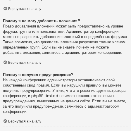
Вернуться к началу
Почему я не могу добавлять вложения?
Право добавления вложений может быть предоставлено на уровне
форума, группы или пользователя. Администратор конференции
может не разрешить добавление вложений в определённых форумах.
Также возможно, что добавлять вложения разрешено только членам
определённых групп. Если вы не знаете, почему не можете
добавлять вложения, свяжитесь с администратором конференции.
Вернуться к началу
Почему я получил предупреждение?
На каждой конференции администраторы устанавливают свой
собственный свод правил. Если вы нарушили правило, вы можете
получить предупреждение. Учтите, что это решение администратора
конференции, и phpBB Limited не имеет никакого отношения к
предупреждениям, вынесенным на данном сайте. Если вы не знаете,
за что получили предупреждение, свяжитесь с администратором
конференции.
Вернуться к началу