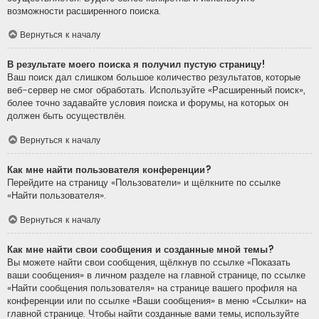
возможности расширенного поиска.
Вернуться к началу
В результате моего поиска я получил пустую страницу!
Ваш поиск дал слишком большое количество результатов, которые
веб-сервер не смог обработать. Используйте «Расширенный поиск»,
более точно задавайте условия поиска и форумы, на которых он
должен быть осуществлён.
Вернуться к началу
Как мне найти пользователя конференции?
Перейдите на страницу «Пользователи» и щёлкните по ссылке
«Найти пользователя».
Вернуться к началу
Как мне найти свои сообщения и созданные мной темы?
Вы можете найти свои сообщения, щёлкнув по ссылке «Показать
ваши сообщения» в личном разделе на главной странице, по ссылке
«Найти сообщения пользователя» на странице вашего профиля на
конференции или по ссылке «Ваши сообщения» в меню «Ссылки» на
главной странице. Чтобы найти созданные вами темы, используйте