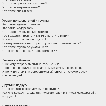
Что такое прилепленные темы?
Что такое закрытые темы?
Что такое значки тем?
Уровни пользователей и группы
Кто такие администраторы?
Кто такие модераторы?
Что такое группы пользователей?
Где находятся группы и как мне вступить в них?
Как мне стать лидером группы?
Почему названия некоторых групп имеют разные цвета?
Что такое группа по умолчанию?
Что означает ссылка «Наша команда»?
Личные сообщения
Я не могу отправить личные сообщения!
Я постоянно получаю нежелательные личные сообщения!
Я получил спам или оскорбительный email от кого-то с этой
конференции!
Друзья и недруги
Что означают списки друзей и недругов?
Как мне добавлять/удалять пользователей в списках моих друзей и
недругов?
Поиск по форумам