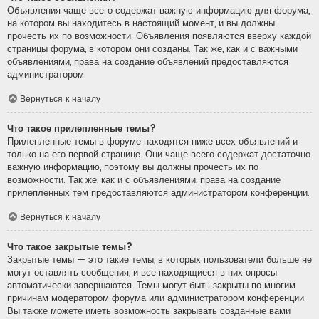
Объявления чаще всего содержат важную информацию для форума,
на котором вы находитесь в настоящий момент, и вы должны
прочесть их по возможности. Объявления появляются вверху каждой
страницы форума, в котором они созданы. Так же, как и с важными
объявлениями, права на создание объявлений предоставляются
администратором.
Вернуться к началу
Что такое прилепленные темы?
Прилепленные темы в форуме находятся ниже всех объявлений и
только на его первой странице. Они чаще всего содержат достаточно
важную информацию, поэтому вы должны прочесть их по
возможности. Так же, как и с объявлениями, права на создание
прилепленных тем предоставляются администратором конференции.
Вернуться к началу
Что такое закрытые темы?
Закрытые темы — это такие темы, в которых пользователи больше не
могут оставлять сообщения, и все находящиеся в них опросы
автоматически завершаются. Темы могут быть закрыты по многим
причинам модератором форума или администратором конференции.
Вы также можете иметь возможность закрывать созданные вами