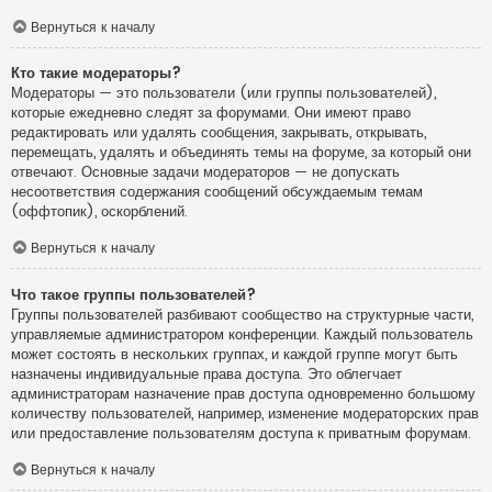
Вернуться к началу
Кто такие модераторы?
Модераторы — это пользователи (или группы пользователей),
которые ежедневно следят за форумами. Они имеют право
редактировать или удалять сообщения, закрывать, открывать,
перемещать, удалять и объединять темы на форуме, за который они
отвечают. Основные задачи модераторов — не допускать
несоответствия содержания сообщений обсуждаемым темам
(оффтопик), оскорблений.
Вернуться к началу
Что такое группы пользователей?
Группы пользователей разбивают сообщество на структурные части,
управляемые администратором конференции. Каждый пользователь
может состоять в нескольких группах, и каждой группе могут быть
назначены индивидуальные права доступа. Это облегчает
администраторам назначение прав доступа одновременно большому
количеству пользователей, например, изменение модераторских прав
или предоставление пользователям доступа к приватным форумам.
Вернуться к началу