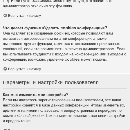
т. д. Если пункт
Запомнить меня
отсутствует, это значит, что
администратор отключил эту функцию.
Вернуться к началу
Что делает функция «Удалить cookies конференции»?
Она удаляет все созданные cookies, которые позволяют вам
оставаться авторизованным на этой конференции, а также
выполняют другие функции, такие как отслеживание прочитанных
сообщений, если эта возможность включена администратором. Если
вы испытываете трудности с входом на конференцию или выходом с
конференции, возможно, удаление cookies может помочь.
Вернуться к началу
Параметры и настройки пользователя
Как мне изменить мои настройки?
Если вы являетесь зарегистрированным пользователем, все ваши
настройки хранятся в базе данных конференции. Чтобы изменить их,
щёлкните на имени пользователя вверху страницы и перейдите по
ссылке
Личный раздел
. Там вы можете изменить все свои настройки
и предпочтения.