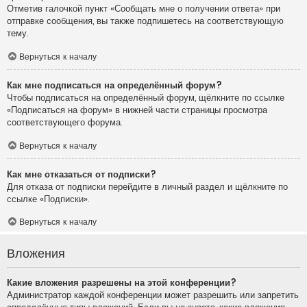
Отметив галочкой пункт «Сообщать мне о получении ответа» при
отправке сообщения, вы также подпишетесь на соответствующую
тему.
Вернуться к началу
Как мне подписаться на определённый форум?
Чтобы подписаться на определённый форум, щёлкните по ссылке
«Подписаться на форум» в нижней части страницы просмотра
соответствующего форума.
Вернуться к началу
Как мне отказаться от подписки?
Для отказа от подписки перейдите в личный раздел и щёлкните по
ссылке «Подписки».
Вернуться к началу
Вложения
Какие вложения разрешены на этой конференции?
Администратор каждой конференции может разрешить или запретить