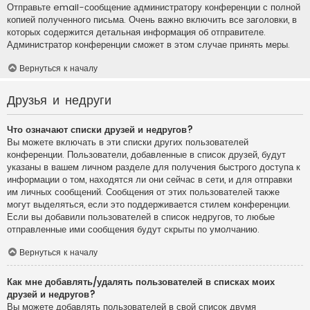
Отправьте email-сообщение администратору конференции с полной
копией полученного письма. Очень важно включить все заголовки, в
которых содержится детальная информация об отправителе.
Администратор конференции сможет в этом случае принять меры.
Вернуться к началу
Друзья и недруги
Что означают списки друзей и недругов?
Вы можете включать в эти списки других пользователей
конференции. Пользователи, добавленные в список друзей, будут
указаны в вашем личном разделе для получения быстрого доступа к
информации о том, находятся ли они сейчас в сети, и для отправки
им личных сообщений. Сообщения от этих пользователей также
могут выделяться, если это поддерживается стилем конференции.
Если вы добавили пользователей в список недругов, то любые
отправленные ими сообщения будут скрыты по умолчанию.
Вернуться к началу
Как мне добавлять/удалять пользователей в списках моих
друзей и недругов?
Вы можете добавлять пользователей в свой список двумя