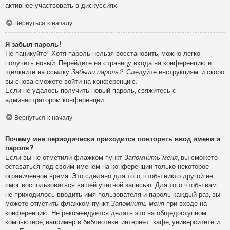
активнее участвовать в дискуссиях.
Вернуться к началу
Я забыл пароль!
Не паникуйте! Хотя пароль нельзя восстановить, можно легко
получить новый. Перейдите на страницу входа на конференцию и
щёлкните на ссылку
Забыли пароль?
. Следуйте инструкциям, и скоро
вы снова сможете войти на конференцию.
Если не удалось получить новый пароль, свяжитесь с
администратором конференции.
Вернуться к началу
Почему мне периодически приходится повторять ввод имени и
пароля?
Если вы не отметили флажком пункт
Запомнить меня
, вы сможете
оставаться под своим именем на конференции только некоторое
ограниченное время. Это сделано для того, чтобы никто другой не
смог воспользоваться вашей учётной записью. Для того чтобы вам
не приходилось вводить имя пользователя и пароль каждый раз, вы
можете отметить флажком пункт
Запомнить меня
при входе на
конференцию. Не рекомендуется делать это на общедоступном
компьютере, например в библиотеке, интернет-кафе, университете и