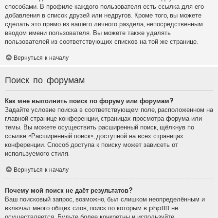
способами. В профиле каждого пользователя есть ссылка для его
добавления в список друзей или недругов. Кроме того, вы можете
сделать это прямо из вашего личного раздела, непосредственным
вводом имени пользователя. Вы можете также удалять
пользователей из соответствующих списков на той же странице.
Вернуться к началу
Поиск по форумам
Как мне выполнить поиск по форуму или форумам?
Задайте условие поиска в соответствующем поле, расположенном на
главной странице конференции, страницах просмотра форума или
темы. Вы можете осуществить расширенный поиск, щёлкнув по
ссылке «Расширенный поиск», доступной на всех страницах
конференции. Способ доступа к поиску может зависеть от
используемого стиля.
Вернуться к началу
Почему мой поиск не даёт результатов?
Ваш поисковый запрос, возможно, был слишком неопределённым и
включал много общих слов, поиск по которым в phpBB не
осуществляется. Будьте более конкретны и используйте