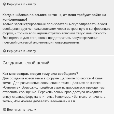
Вернуться к началу
Когда я щёлкаю по ссылке «email», от меня требуют войти на
конференцию!
Только зарегистрированные пользователи могут отправлять email-
сообщения другим пользователям через встроенную в конференцию
форму, и только если администратор включил такую возможность.
Это сделано для того, чтобы предотвратить злоупотребления
почтовой системой анонимными пользователями.
Вернуться к началу
Создание сообщений
Как мне создать новую тему или сообщение?
Для создания новой темы в форуме щёлкните по кнопке «Новая
тема». Для размещения сообщения в теме щёлкните по кнопке
«Ответить». Возможно, придётся зарегистрироваться, прежде чем
отправить сообщение. Перечень ваших прав доступа находится
внизу страниц форума или темы. Например: «Вы можете начинать
темы», «Вы можете добавлять вложения» и т.п.
Вернуться к началу