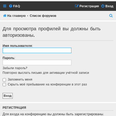
FAQ
Регистрация
Вход
П
На главную
Список форумов
о
Для просмотра профилей вы должны быть
и
авторизованы.
с
к
Имя пользователя:
Пароль:
Забыли пароль?
Повторно выслать письмо для активации учётной записи
Запомнить меня
Скрыть моё пребывание на конференции в этот раз
РЕГИСТРАЦИЯ
Для входа на конференцию вы должны быть зарегистрированы.