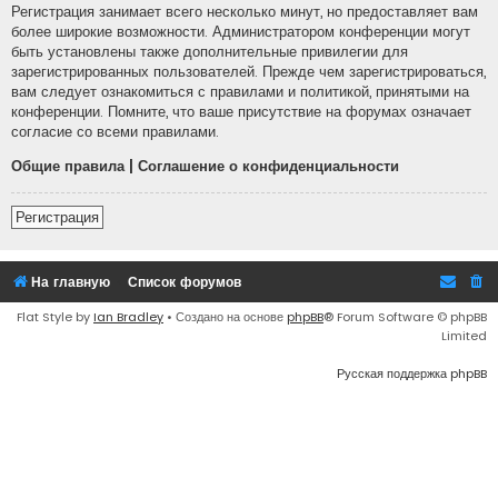
Регистрация занимает всего несколько минут, но предоставляет вам
более широкие возможности. Администратором конференции могут
быть установлены также дополнительные привилегии для
зарегистрированных пользователей. Прежде чем зарегистрироваться,
вам следует ознакомиться с правилами и политикой, принятыми на
конференции. Помните, что ваше присутствие на форумах означает
согласие со всеми правилами.
Общие правила
|
Соглашение о конфиденциальности
Регистрация
На главную
Список форумов
Flat Style by
Ian Bradley
• Создано на основе
phpBB
® Forum Software © phpBB
Limited
Русская поддержка phpBB