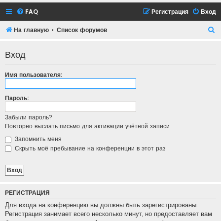
FAQ
Регистрация
Вход
П
На главную
Список форумов
о
Вход
и
с
Имя пользователя:
к
Пароль:
Забыли пароль?
Повторно выслать письмо для активации учётной записи
Запомнить меня
Скрыть моё пребывание на конференции в этот раз
РЕГИСТРАЦИЯ
Для входа на конференцию вы должны быть зарегистрированы.
Регистрация занимает всего несколько минут, но предоставляет вам