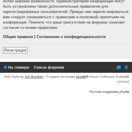
более широкие возможности. Администратором конференции могут
быть установлены также дополнительные привилегии для
зарегистрированных пользователей. Прежде чем зарегистрироваться,
вам следует ознакомиться с правилами и политикой, принятыми на
конференции. Помните, что ваше присутствие на форумах означает
согласие со всеми правилами.
Общие правила
|
Соглашение о конфиденциальности
Регистрация
На главную
Список форумов
Flat Style by
Ian Bradley
• Создано на основе
phpBB
® Forum Software © phpBB
Limited
Русская поддержка phpBB